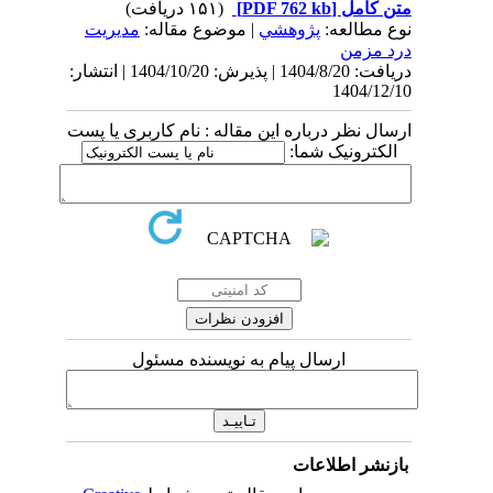
متن کامل
[PDF 762 kb]
(۱۵۱ دریافت)
نوع مطالعه:
پژوهشي
| موضوع مقاله:
مديريت
درد مزمن
دریافت: 1404/8/20 | پذیرش: 1404/10/20 | انتشار:
1404/12/10
ارسال نظر درباره این مقاله : نام کاربری یا پست
الکترونیک شما:
ارسال پیام به نویسنده مسئول
بازنشر اطلاعات