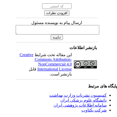
ارسال پیام به نویسنده مسئول
بازنشر اطلاعات
این مقاله تحت شرایط
Creative
Commons Attribution-
NonCommercial 4.0
International License
قابل
بازنشر است.
یگاه های مرتبط
کمیسیون نشریات وزارت بهداشت
دانشگاه علوم پزشکی ایران
سامانه اطلاعات پژوهشی ایران
شرکت یکتاوب