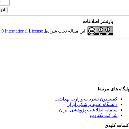
بازنشر اطلاعات
این مقاله تحت شرایط
 International License
پایگاه های مرتبط
کمیسیون نشریات وزارت بهداشت
دانشگاه علوم پزشکی ایران
سامانه اطلاعات پژوهشی ایران
شرکت یکتاوب
کلمات کلیدی