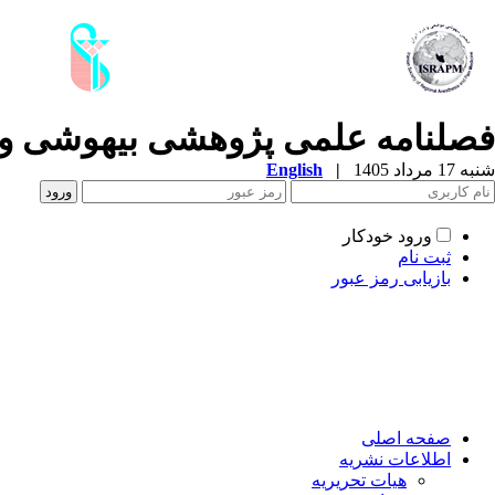
فصلنامه علمی­ پژوهشی بیهوشی و 
شنبه 17 مرداد 1405
|
English
ورود خودکار
ثبت نام
بازیابی رمز عبور
صفحه اصلی
اطلاعات نشریه
هیات تحریریه