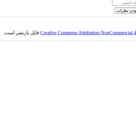
Creative Commons Attribution-NonCommercial 4.0
قابل بازنشر است.